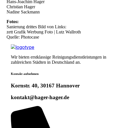
Hans-Joachim Hager
Christian Hager
Nadine Sackmann
Fotos:
Sanierung drittes Bild von Links:
zett Grafik Werbung Foto | Lutz Wallroth
Quelle: Photocase
Wir bieten erstklassige Reinigungsdienstleistungen in
zahlreichen Städten in Deutschland an.
Kontakt aufnehmen
Kornstr. 40, 30167 Hannover
kontakt@hager-hager.de