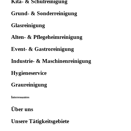
Kita- & Schulreinigung
Grund- & Sonderreinigung
Glasreinigung
Alten- & Pflegeheimreinigung
Event- & Gastroreinigung
Industrie- & Maschinenreinigung
Hygieneservice
Graureinigung
Interessantes
Über uns
Unsere Tätigkeitsgebiete