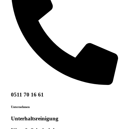
0511 70 16 61
Unternehmen
Unterhaltsreinigung